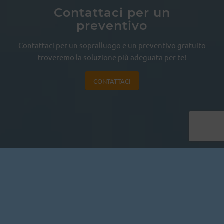
Contattaci per un
preventivo
Contattaci per un sopralluogo e un preventivo gratuito
troveremo la soluzione più adeguata per te!
CONTATTACI