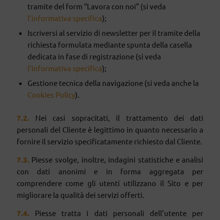
tramite del form “Lavora con noi” (si veda
l’informativa specifica
);
Iscriversi al servizio di newsletter per il tramite della
richiesta formulata mediante spunta della casella
dedicata in fase di registrazione (si veda
l’informativa specifica
);
Gestione tecnica della navigazione (si veda anche la
Cookies Policy
).
7
.2.
Nei casi sopracitati, il trattamento dei dati
personali del Cliente è legittimo in quanto necessario a
fornire il servizio specificatamente richiesto dal Cliente.
7
.3.
Piesse svolge, inoltre, indagini statistiche e analisi
con dati anonimi e in forma aggregata per
comprendere come gli utenti utilizzano il Sito e per
migliorare la qualità dei servizi offerti.
7
.4.
Piesse tratta i dati personali dell’utente per