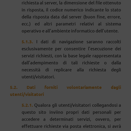
richiesta al server, la dimensione del file ottenuto
in risposta, il codice numerico indicante lo stato
della risposta data dal server (buon fine, errore,
ecc.) ed altri parametri relativi al sistema
operativo e all’ambiente informatico dell’utente.
5
.
1.
3.
I dati di navigazione saranno raccolti
esclusivamente per consentire l’esecuzione dei
servizi richiesti, con la base legale rappresentata
dall’adempimento di tali richieste o dalla
necessità di replicare alla richiesta degli
utenti/visitatori.
5.2. Dati forniti volontariamente dagli
utenti/visitatori
5.2.1.
Qualora gli utenti/visitatori collegandosi a
questo sito inviino propri dati personali per
accedere a determinati servizi, ovvero, per
effettuare richieste via posta elettronica, si avrà