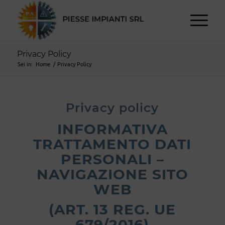
Privacy Policy
Sei in:
Home
/
Privacy Policy
Privacy policy
INFORMATIVA
TRATTAMENTO DATI
PERSONALI –
NAVIGAZIONE SITO
WEB
(ART. 13 REG. UE
679/2016)