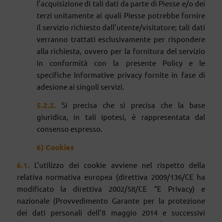
l’acquisizione di tali dati da parte di Piesse e/o dei
terzi unitamente ai quali Piesse potrebbe fornire
il servizio richiesto dall’utente/visitatore; tali dati
verranno trattati esclusivamente per rispondere
alla richiesta, ovvero per la fornitura del servizio
in conformità con la presente Policy e le
specifiche Informative privacy fornite in fase di
adesione ai singoli servizi.
5.2.2.
Si precisa che si precisa che la base
giuridica, in tali ipotesi, è rappresentata dal
consenso espresso.
6) Cookies
6
.1.
L’utilizzo dei cookie avviene nel rispetto della
relativa normativa europea (direttiva 2009/136/CE ha
modificato la direttiva 2002/58/CE “E Privacy) e
nazionale (Provvedimento Garante per la protezione
dei dati personali dell’8 maggio 2014 e successivi