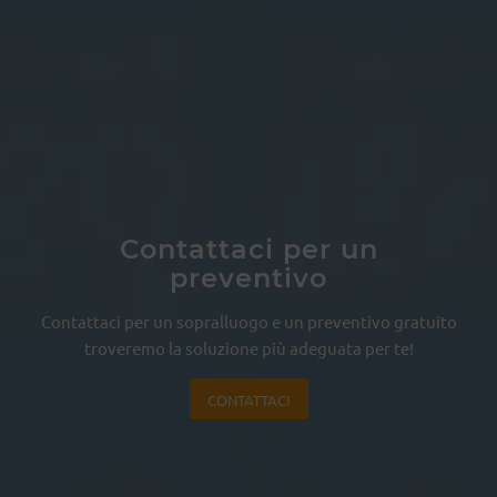
Contattaci per un
preventivo
Contattaci per un sopralluogo e un preventivo gratuito
troveremo la soluzione più adeguata per te!
CONTATTACI