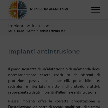
Impianti antintrusione
Sei in:
Home
/
Servizi
/
Impianti antintrusione
Impianti antintrusione
Il piano sicurezza di un’abitazione o di un’azienda deve
necessariamente essere costituito da sistemi di
protezione passivi, come cancelli, porte blindate,
recinzioni e inferriate, e sistemi di protezione attivi,
rappresentati dagli impianti d’allarme e antintrusione.
Piesse Impianti offre la corretta progettazione e
l’installazione, da parte di tecnici qualificati, di sistemi