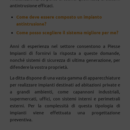
antintrusione efficaci.
Come deve essere composto un impianto
antintrusione?
Come posso scegliere il sistema migliore per me?
Anni di esperienza nel settore consentono a Piesse
Impianti di fornirvi la risposta a queste domande,
nonché sistemi di sicurezza di ultima generazione, per
difendere la vostra proprietà.
La ditta dispone di una vasta gamma di apparecchiature
per realizzare impianti destinati ad abitazioni private e
a grandi ambienti, come capannoni industriali,
supermercati, uffici, con sistemi interni e perimetrali
esterni. Per la complessità di questa tipologia di
impianti viene effettuata una progettazione
preventiva.